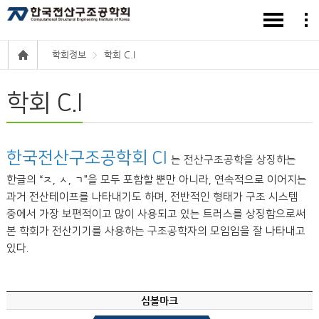
학회정보
학회 C.I
학회 C.I
한국전산구조공학회 CI
는 전산구조공학을 상징하는
한글의 “ㅈ, ㅅ, ㄱ”을 모두 포함할 뿐만 아니라, 연속적으로 이어지는
과거 전산테이프를 나타내기도 하며, 전반적인 형태가 구조 시스템
중에서 가장 보편적이고 많이 사용되고 있는 트러스를 상징함으로써
본 학회가 전산기기를 사용하는 구조공학자의 모임임을 잘 나타내고
있다.
심볼마크