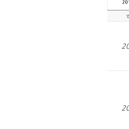
20
2
2