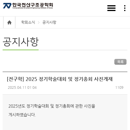
학회소식
공지사항
공지사항
목록
[전구학] 2025 정기학술대회 및 정기총회 사진게재
2025.04.11 01:04
1109
2025년도 정기학술대회 및 정기총회에 관한 사진을
게시하였습니다.