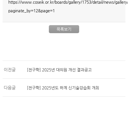
https://www.coseik.or.kr/boards/gallery/1753/detail/news/gallery
paginate_by=12&page=1
목록보기
이전글
[전구학] 2025년 대의원 개선 결과공고
다음글
[전구학] 2025년도 하계 신기술강습회 개최