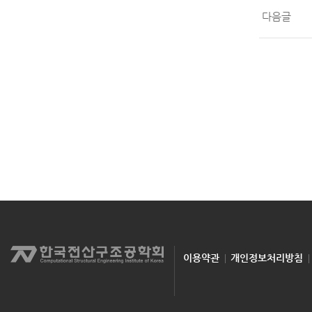
다음글
이용약관
개인정보처리방침