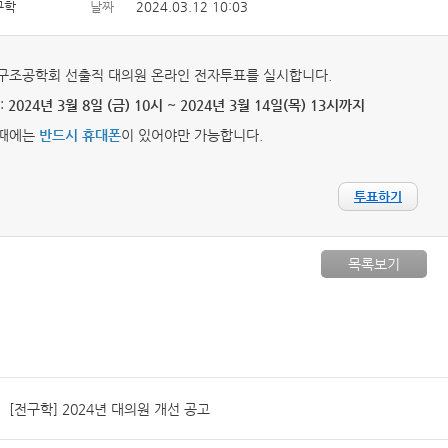
구학
날짜
2024.03.12 10:03
구조공학회 선출직 대의원 온라인 전자투표를 실시합니다.
:
2024년 3월 8일 (금) 10시 ~ 2024년 3월 14일(목) 13시까지
때에는
반드시 휴대폰
이 있어야만 가능합니다.
투표하기
목록보기
[전구학] 2024년 대의원 개선 공고