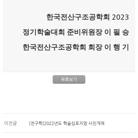
2023
한국전산구조공학회
정기학술대회 준비위원장 이 필 승
한국전산구조공학회 회장 이 행 기
목록보기
이전글
[전구학]2022년도 학술심포지엄 사진게재