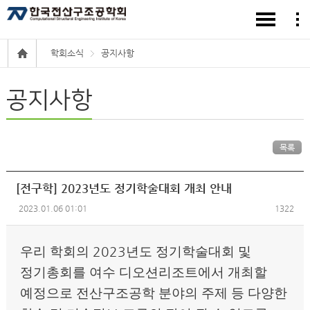
학회소식
공지사항
공지사항
목록
[전구학] 2023년도 정기학술대회 개최 안내
2023.01.06 01:01
1322
우리 학회의
2023
년도 정기학술대회 및
정기총회를 여수 디오션리조트에서
개최할
예정으로 전산구조공학 분야의 주제 등 다양한