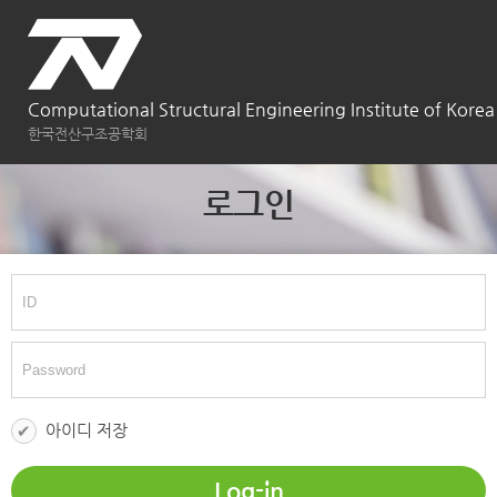
Computational Structural Engineering Institute of Korea
한국전산구조공학회
로그인
아이디 저장
Log-in