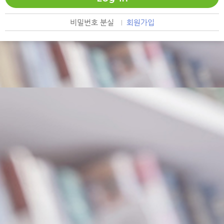
비밀번호 분실
회원가입